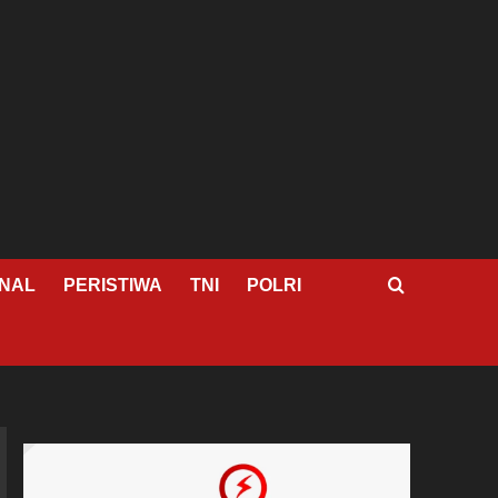
NAL
PERISTIWA
TNI
POLRI