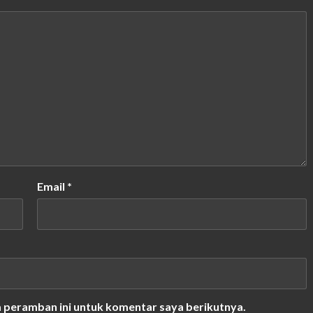
Email
*
a peramban ini untuk komentar saya berikutnya.