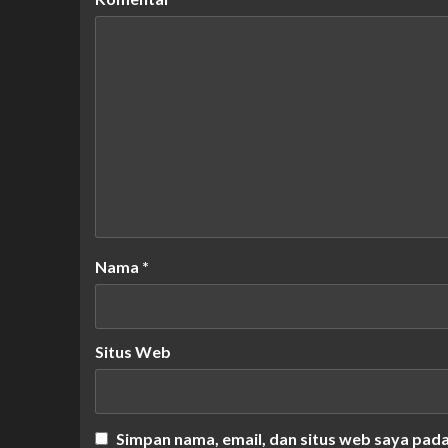
Nama
*
Situs Web
Simpan nama, email, dan situs web saya pad