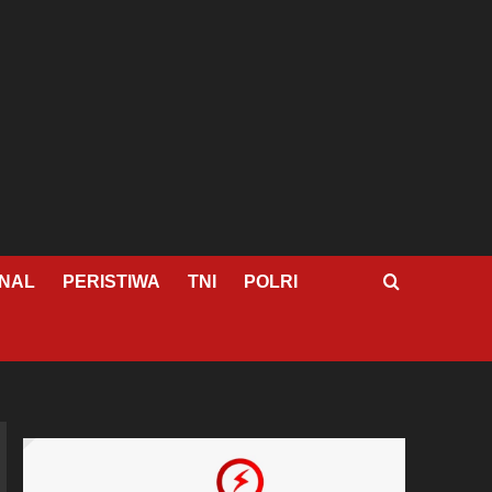
NAL
PERISTIWA
TNI
POLRI