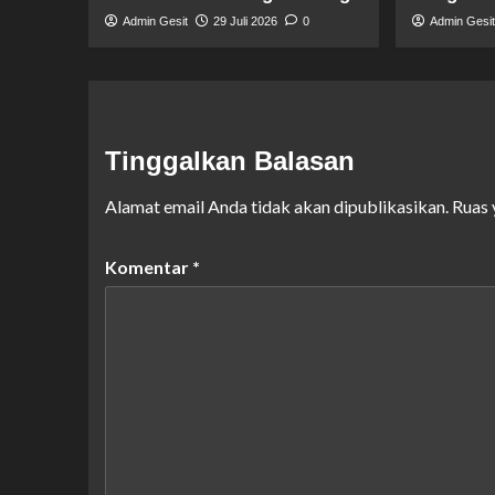
Admin Gesit
29 Juli 2026
0
Admin Gesi
Tinggalkan Balasan
Alamat email Anda tidak akan dipublikasikan.
Ruas 
Komentar
*