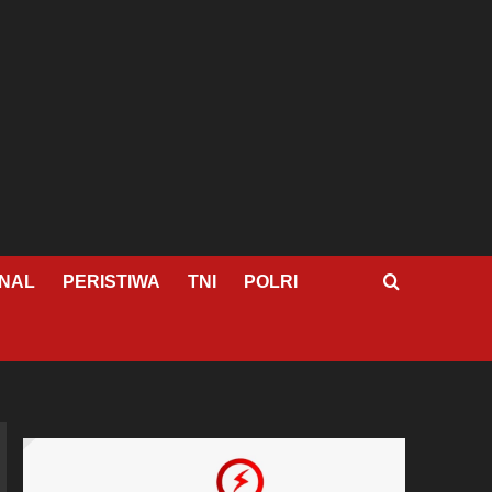
NAL
PERISTIWA
TNI
POLRI