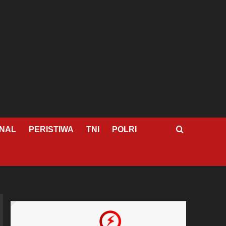
NAL
PERISTIWA
TNI
POLRI