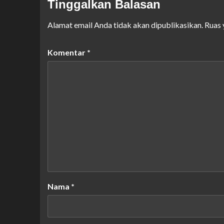
Tinggalkan Balasan
Alamat email Anda tidak akan dipublikasikan.
Ruas 
Komentar
*
Nama
*