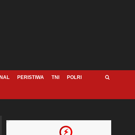
NAL
PERISTIWA
TNI
POLRI