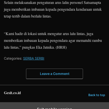
Selain melaksanakan pengaturan arus lalin personel Satsamapta
juga memberikan imbauan kepada pengendara kendaraan untuk
tetap tertib dalam berlalu lintas.
“Kami hadir di lokasi untuk mengatur arus lalu lintas, juga
memberikan imbauan kepada pengendara agar mematuhi rambu
lalu lintas,” pungkas Eka Jatnika. (HRH)
Categories:
SERBA SERBI
Leave a Comment
Gesit.co.id
Back to top