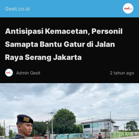
Gesit.co.id
Antisipasi Kemacetan, Personil
Samapta Bantu Gatur di Jalan
Raya Serang Jakarta
Admin Gesit
2 tahun ago