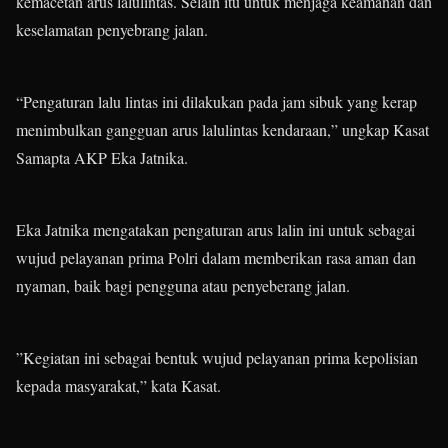
kemacetan arus lalulintas. Selain itu untuk menjaga keamanan dan
keselamatan penyebrang jalan.
“Pengaturan lalu lintas ini dilakukan pada jam sibuk yang kerap
menimbulkan gangguan arus lalulintas kendaraan,” ungkap Kasat
Samapta AKP Eka Jatnika.
Eka Jatnika mengatakan pengaturan arus lalin ini untuk sebagai
wujud pelayanan prima Polri dalam memberikan rasa aman dan
nyaman, baik bagi pengguna atau penyeberang jalan.
”Kegiatan ini sebagai bentuk wujud pelayanan prima kepolisian
kepada masyarakat,” kata Kasat.