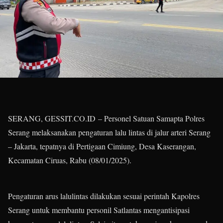
SERANG, GESSIT.CO.ID – Personel Satuan Samapta Polres
Serang melaksanakan pengaturan lalu lintas di jalur arteri Serang
– Jakarta, tepatnya di Pertigaan Cimiung, Desa Kaserangan,
Kecamatan Ciruas, Rabu (08/01/2025).
Pengaturan arus lalulintas dilakukan sesuai perintah Kapolres
Serang untuk membantu personil Satlantas mengantisipasi