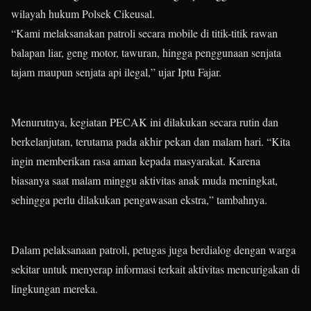
wilayah hukum Polsek Cikeusal.
“Kami melaksanakan patroli secara mobile di titik-titik rawan
balapan liar, geng motor, tawuran, hingga penggunaan senjata
tajam maupun senjata api ilegal,” ujar Iptu Fajar.
Menurutnya, kegiatan PECAK ini dilakukan secara rutin dan
berkelanjutan, terutama pada akhir pekan dan malam hari. “Kita
ingin memberikan rasa aman kepada masyarakat. Karena
biasanya saat malam minggu aktivitas anak muda meningkat,
sehingga perlu dilakukan pengawasan ekstra,” tambahnya.
Dalam pelaksanaan patroli, petugas juga berdialog dengan warga
sekitar untuk menyerap informasi terkait aktivitas mencurigakan di
lingkungan mereka.