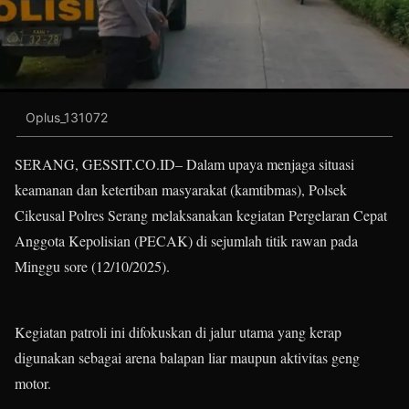
Oplus_131072
SERANG, GESSIT.CO.ID– Dalam upaya menjaga situasi
keamanan dan ketertiban masyarakat (kamtibmas), Polsek
Cikeusal Polres Serang melaksanakan kegiatan Pergelaran Cepat
Anggota Kepolisian (PECAK) di sejumlah titik rawan pada
Minggu sore (12/10/2025).
Kegiatan patroli ini difokuskan di jalur utama yang kerap
digunakan sebagai arena balapan liar maupun aktivitas geng
motor.