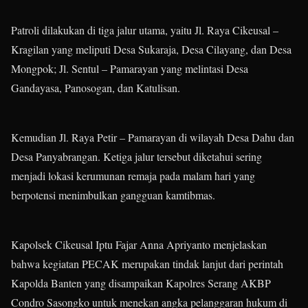
Patroli dilakukan di tiga jalur utama, yaitu Jl. Raya Cikeusal –
Kragilan yang meliputi Desa Sukaraja, Desa Cilayang, dan Desa
Mongpok; Jl. Sentul – Pamarayan yang melintasi Desa
Gandayasa, Panosogan, dan Katulisan.
Kemudian Jl. Raya Petir – Pamarayan di wilayah Desa Dahu dan
Desa Panyabrangan. Ketiga jalur tersebut diketahui sering
menjadi lokasi kerumunan remaja pada malam hari yang
berpotensi menimbulkan gangguan kamtibmas.
Kapolsek Cikeusal Iptu Fajar Anna Apriyanto menjelaskan
bahwa kegiatan PECAK merupakan tindak lanjut dari perintah
Kapolda Banten yang disampaikan Kapolres Serang AKBP
Condro Sasongko untuk menekan angka pelanggaran hukum di