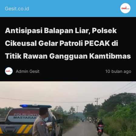
Gesit.co.id
Antisipasi Balapan Liar, Polsek
Cikeusal Gelar Patroli PECAK di
Titik Rawan Gangguan Kamtibmas
Admin Gesit
10 bulan ago