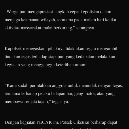
“Warga pun mengapresiasi langkah cepat kepolisian dalam
menjaga keamanan wilayah, terutama pada malam hari ketika
aktivitas masyarakat mulai berkurang,” terangnya.
Kapolsek menegaskan, pihaknya tidak akan segan mengambil
tindakan tegas terhadap siapapun yang kedapatan melakukan
kegiatan yang mengganggu ketertiban umum.
“Kami sudah perintahkan anggota untuk menindak dengan tegas,
terutama terhadap pelaku balapan liar, geng motor, atau yang
membawa senjata tajam,” tegasnya.
Dengan kegiatan PECAK ini, Polsek Cikeusal berharap dapat