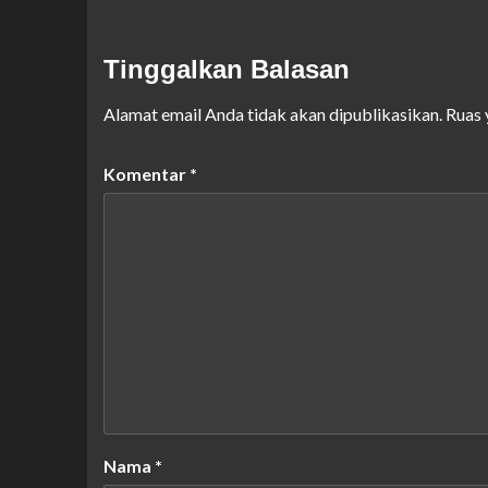
Tinggalkan Balasan
Alamat email Anda tidak akan dipublikasikan.
Ruas 
Komentar
*
Nama
*