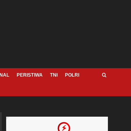
NAL
PERISTIWA
TNI
POLRI