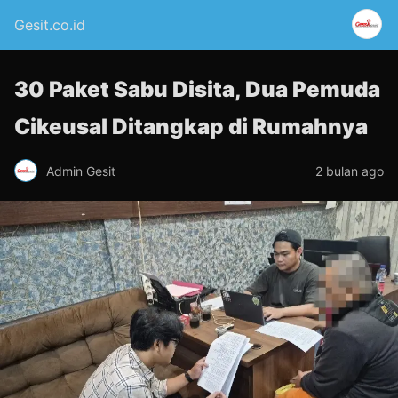
Gesit.co.id
30 Paket Sabu Disita, Dua Pemuda
Cikeusal Ditangkap di Rumahnya
Admin Gesit
2 bulan ago