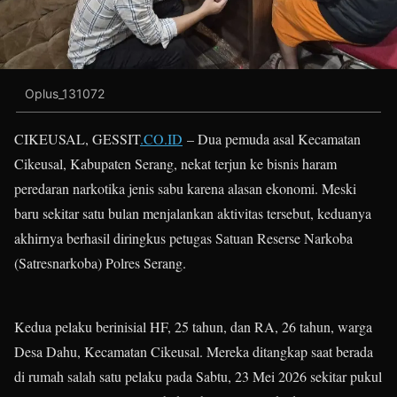
Oplus_131072
CIKEUSAL, GESSIT
.CO.ID
– Dua pemuda asal Kecamatan
Cikeusal, Kabupaten Serang, nekat terjun ke bisnis haram
peredaran narkotika jenis sabu karena alasan ekonomi. Meski
baru sekitar satu bulan menjalankan aktivitas tersebut, keduanya
akhirnya berhasil diringkus petugas Satuan Reserse Narkoba
(Satresnarkoba) Polres Serang.
Kedua pelaku berinisial HF, 25 tahun, dan RA, 26 tahun, warga
Desa Dahu, Kecamatan Cikeusal. Mereka ditangkap saat berada
di rumah salah satu pelaku pada Sabtu, 23 Mei 2026 sekitar pukul