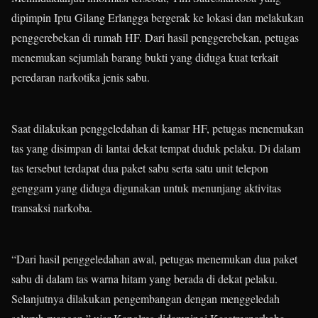
dipimpin Iptu Gilang Erlangga bergerak ke lokasi dan melakukan
penggerebekan di rumah HF. Dari hasil penggerebekan, petugas
menemukan sejumlah barang bukti yang diduga kuat terkait
peredaran narkotika jenis sabu.
Saat dilakukan penggeledahan di kamar HF, petugas menemukan
tas yang disimpan di lantai dekat tempat duduk pelaku. Di dalam
tas tersebut terdapat dua paket sabu serta satu unit telepon
genggam yang diduga digunakan untuk menunjang aktivitas
transaksi narkoba.
“Dari hasil penggeledahan awal, petugas menemukan dua paket
sabu di dalam tas warna hitam yang berada di dekat pelaku.
Selanjutnya dilakukan pengembangan dengan menggeledah