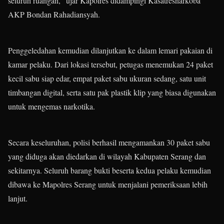
seluruh ruangan,” ujar Kapolres didampingi Kasatresnarkoba
AKP Bondan Rahadiansyah.
Penggeledahan kemudian dilanjutkan ke dalam lemari pakaian di
kamar pelaku. Dari lokasi tersebut, petugas menemukan 24 paket
kecil sabu siap edar, empat paket sabu ukuran sedang, satu unit
timbangan digital, serta satu pak plastik klip yang biasa digunakan
untuk mengemas narkotika.
Secara keseluruhan, polisi berhasil mengamankan 30 paket sabu
yang diduga akan diedarkan di wilayah Kabupaten Serang dan
sekitarnya. Seluruh barang bukti beserta kedua pelaku kemudian
dibawa ke Mapolres Serang untuk menjalani pemeriksaan lebih
lanjut.