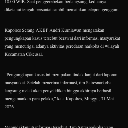
10.00 WIB. Saat penggerebekan berlangsung, keduanya
diketahui tengah bersantai sambil memainkan telepon genggam.
Kapolres Serang AKBP Andri Kurniawan mengatakan
pengungkapan kasus tersebut berawal dari informasi masyarakat
yang mencurigai adanya aktivitas peredaran narkoba di wilayah
Kecamatan Cikeusal.
“Pengungkapan kasus ini merupakan tindak lanjut dari laporan
masyarakat. Setelah menerima informasi, tim Satresnarkoba
langsung melakukan penyelidikan hingga akhirnya berhasil
mengamankan para pelaku,” kata Kapolres, Minggu, 31 Mei
2026.
Menindaklanjuti informasi tersebut, Tim Satresnarkoba yang