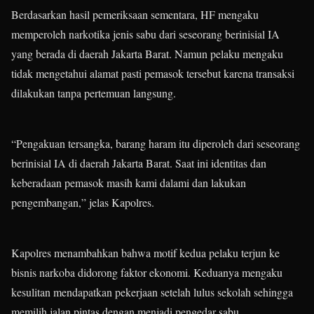
Berdasarkan hasil pemeriksaan sementara, HF mengaku
memperoleh narkotika jenis sabu dari seseorang berinisial IA
yang berada di daerah Jakarta Barat. Namun pelaku mengaku
tidak mengetahui alamat pasti pemasok tersebut karena transaksi
dilakukan tanpa pertemuan langsung.
“Pengakuan tersangka, barang haram itu diperoleh dari seseorang
berinisial IA di daerah Jakarta Barat. Saat ini identitas dan
keberadaan pemasok masih kami dalami dan lakukan
pengembangan,” jelas Kapolres.
Kapolres menambahkan bahwa motif kedua pelaku terjun ke
bisnis narkoba didorong faktor ekonomi. Keduanya mengaku
kesulitan mendapatkan pekerjaan setelah lulus sekolah sehingga
memilih jalan pintas dengan menjadi pengedar sabu.