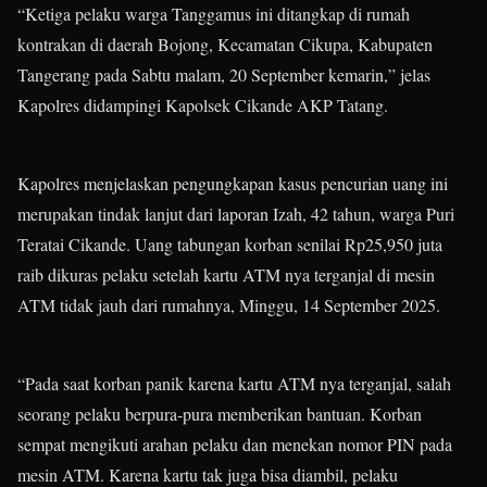
“Ketiga pelaku warga Tanggamus ini ditangkap di rumah
kontrakan di daerah Bojong, Kecamatan Cikupa, Kabupaten
Tangerang pada Sabtu malam, 20 September kemarin,” jelas
Kapolres didampingi Kapolsek Cikande AKP Tatang.
Kapolres menjelaskan pengungkapan kasus pencurian uang ini
merupakan tindak lanjut dari laporan Izah, 42 tahun, warga Puri
Teratai Cikande. Uang tabungan korban senilai Rp25,950 juta
raib dikuras pelaku setelah kartu ATM nya terganjal di mesin
ATM tidak jauh dari rumahnya, Minggu, 14 September 2025.
“Pada saat korban panik karena kartu ATM nya terganjal, salah
seorang pelaku berpura-pura memberikan bantuan. Korban
sempat mengikuti arahan pelaku dan menekan nomor PIN pada
mesin ATM. Karena kartu tak juga bisa diambil, pelaku