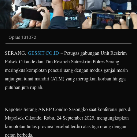
Oplus_131072
SERANG,
GESSIT.CO.ID
– Petugas gabungan Unit Reskrim
Polsek Cikande dan Tim Resmob Satreskrim Polres Serang
meringkus komplotan pencuri uang dengan modus ganjal mesin
anjungan tunai mandiri (ATM) yang merugikan korban hingga
puluhan juta rupiah.
Kapolres Serang AKBP Condro Sasongko saat konferensi pers di
Mapolsek Cikande, Rabu, 24 September 2025, mengungkapkan
komplotan lintas provinsi tersebut terdiri atas tiga orang dengan
peran berbeda.