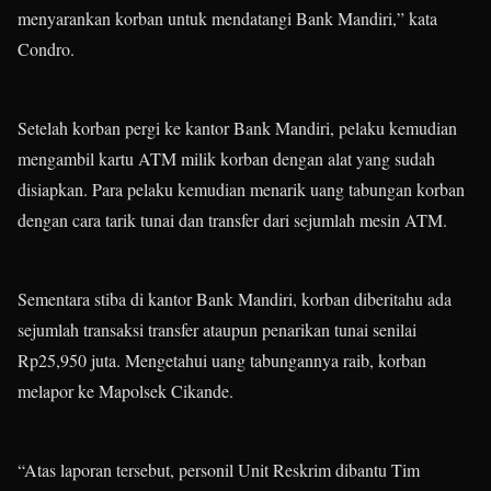
menyarankan korban untuk mendatangi Bank Mandiri,” kata
Condro.
Setelah korban pergi ke kantor Bank Mandiri, pelaku kemudian
mengambil kartu ATM milik korban dengan alat yang sudah
disiapkan. Para pelaku kemudian menarik uang tabungan korban
dengan cara tarik tunai dan transfer dari sejumlah mesin ATM.
Sementara stiba di kantor Bank Mandiri, korban diberitahu ada
sejumlah transaksi transfer ataupun penarikan tunai senilai
Rp25,950 juta. Mengetahui uang tabungannya raib, korban
melapor ke Mapolsek Cikande.
“Atas laporan tersebut, personil Unit Reskrim dibantu Tim