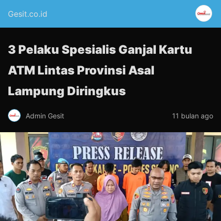
Gesit.co.id
3 Pelaku Spesialis Ganjal Kartu
ATM Lintas Provinsi Asal
Lampung Diringkus
Admin Gesit
11 bulan ago