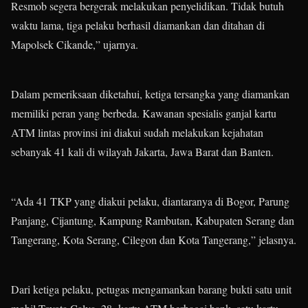
Resmob segera bergerak melakukan penyelidikan. Tidak butuh
waktu lama, tiga pelaku berhasil diamankan dan ditahan di
Mapolsek Cikande,” ujarnya.
Dalam pemeriksaan diketahui, ketiga tersangka yang diamankan
memiliki peran yang berbeda. Kawanan spesialis ganjal kartu
ATM lintas provinsi ini diakui sudah melakukan kejahatan
sebanyak 41 kali di wilayah Jakarta, Jawa Barat dan Banten.
“Ada 41 TKP yang diakui pelaku, diantaranya di Bogor, Parung
Panjang, Cijantung, Kampung Rambutan, Kabupaten Serang dan
Tangerang, Kota Serang, Cilegon dan Kota Tangerang,” jelasnya.
Dari ketiga pelaku, petugas mengamankan barang bukti satu unit