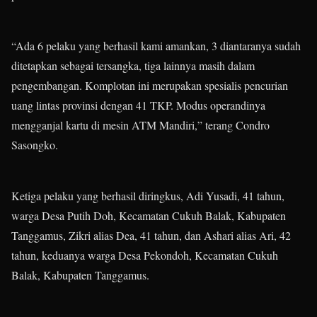
“Ada 6 pelaku yang berhasil kami amankan, 3 diantaranya sudah
ditetapkan sebagai tersangka, tiga lainnya masih dalam
pengembangan. Komplotan ini merupakan spesialis pencurian
uang lintas provinsi dengan 41 TKP. Modus operandinya
mengganjal kartu di mesin ATM Mandiri,” terang Condro
Sasongko.
Ketiga pelaku yang berhasil diringkus, Adi Yusadi, 41 tahun,
warga Desa Putih Doh, Kecamatan Cukuh Balak, Kabupaten
Tanggamus, Zikri alias Dea, 41 tahun, dan Ashari alias Ari, 42
tahun, keduanya warga Desa Pekondoh, Kecamatan Cukuh
Balak, Kabupaten Tanggamus.