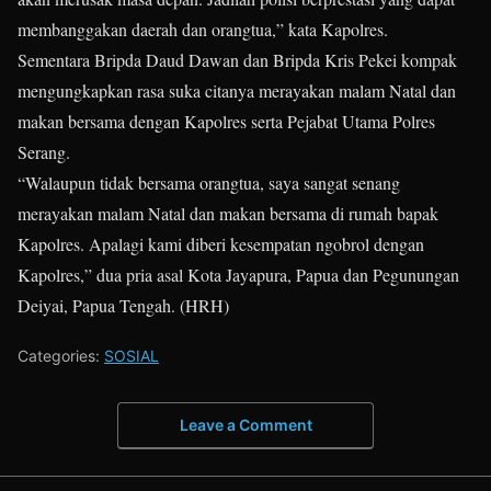
membanggakan daerah dan orangtua,” kata Kapolres.
Sementara Bripda Daud Dawan dan Bripda Kris Pekei kompak
mengungkapkan rasa suka citanya merayakan malam Natal dan
makan bersama dengan Kapolres serta Pejabat Utama Polres
Serang.
“Walaupun tidak bersama orangtua, saya sangat senang
merayakan malam Natal dan makan bersama di rumah bapak
Kapolres. Apalagi kami diberi kesempatan ngobrol dengan
Kapolres,” dua pria asal Kota Jayapura, Papua dan Pegunungan
Deiyai, Papua Tengah. (HRH)
Categories:
SOSIAL
Leave a Comment