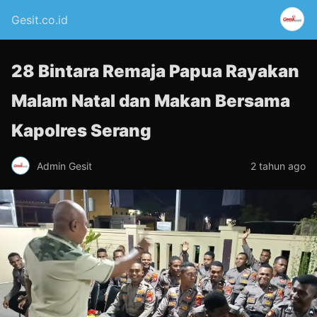
Gesit.co.id
28 Bintara Remaja Papua Rayakan
Malam Natal dan Makan Bersama
Kapolres Serang
Admin Gesit
2 tahun ago