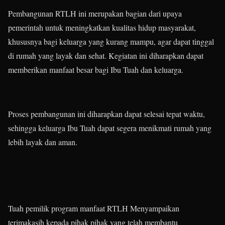
Pembangunan RTLH ini merupakan bagian dari upaya
pemerintah untuk meningkatkan kualitas hidup masyarakat,
khususnya bagi keluarga yang kurang mampu, agar dapat tinggal
di rumah yang layak dan sehat. Kegiatan ini diharapkan dapat
memberikan manfaat besar bagi Ibu Tuah dan keluarga.
Proses pembangunan ini diharapkan dapat selesai tepat waktu,
sehingga keluarga Ibu Tuah dapat segera menikmati rumah yang
lebih layak dan aman.
Tuah pemilik program manfaat RTLH Menyampaikan
terimakasih kepada pihak pihak yang telah membantu