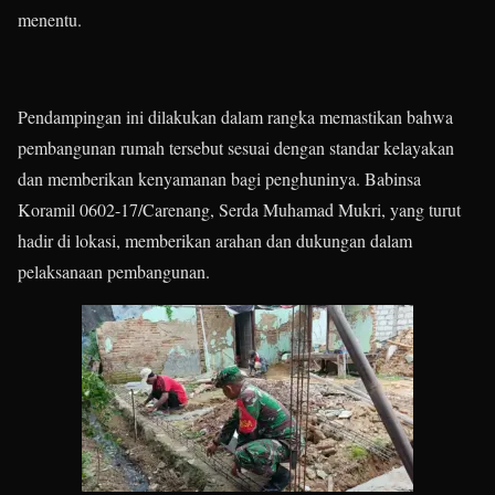
menentu.
Pendampingan ini dilakukan dalam rangka memastikan bahwa
pembangunan rumah tersebut sesuai dengan standar kelayakan
dan memberikan kenyamanan bagi penghuninya. Babinsa
Koramil 0602-17/Carenang, Serda Muhamad Mukri, yang turut
hadir di lokasi, memberikan arahan dan dukungan dalam
pelaksanaan pembangunan.