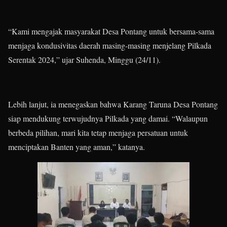
“Kami mengajak masyarakat Desa Pontang untuk bersama-sama
menjaga kondusivitas daerah masing-masing menjelang Pilkada
Serentak 2024,” ujar Suhenda, Minggu (24/11).
Lebih lanjut, ia menegaskan bahwa Karang Taruna Desa Pontang
siap mendukung terwujudnya Pilkada yang damai. “Walaupun
berbeda pilihan, mari kita tetap menjaga persatuan untuk
menciptakan Banten yang aman,” katanya.