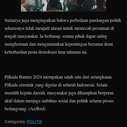
Sumarya juga mengingatkan bahwa perbedaan pandangan politik
seharusnya tidak menjadi alasan untuk memecah persatuan di
tengah masyarakat. Ia berharap, semua pihak dapat saling
menghormati dan mengutamakan kepentingan bersama demi
keberhasilan pesta demokrasi lima tahunan ini.
Pilkada Banten 2024 merupakan salah satu dari serangkaian
Pilkada serentak yang digelar di seluruh Indonesia. Selain
memilih kepala daerah, masyarakat juga diharapkan berperan
aktif dalam menjaga stabilitas sosial dan politik selama proses
berlangsung. (Az/Red)
Categories:
POLITIK