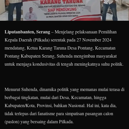
Liputanbanten, Serang
– Menjelang pelaksanaan Pemilihan
Kepala Daerah (Pilkada) serentak pada 27 November 2024
mendatang, Ketua Karang Taruna Desa Pontang, Kecamatan
Pontang Kabupaten Serang, Suhenda mengimbau masyarakat
untuk menjaga kondusivitas di tengah meningkatnya suhu politik.
Menurut Suhenda, dinamika politik yang memanas mulai terasa di
berbagai tingkatan, mulai dari Desa, Kecamatan, hingga
Kabupaten/Kota, Provinsi, bahkan Nasional. Hal ini, kata dia,
tidak terlepas dari fanatisme para simpatisan pasangan calon
(paslon) yang bersaing dalam Pilkada.