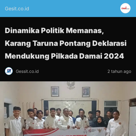
Gesit.co.id
Dinamika Politik Memanas,
Karang Taruna Pontang Deklarasi
Mendukung Pilkada Damai 2024
Gessit.co.id
2 tahun ago