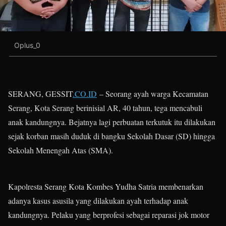
Oplus_0
SERANG, GESSIT
.CO.ID
– Seorang ayah warga Kecamatan
Serang, Kota Serang berinisial AR, 40 tahun, tega mencabuli
anak kandungnya. Bejatnya lagi perbuatan terkutuk itu dilakukan
sejak korban masih duduk di bangku Sekolah Dasar (SD) hingga
Sekolah Menengah Atas (SMA).
Kapolresta Serang Kota Kombes Yudha Satria membenarkan
adanya kasus asusila yang dilakukan ayah terhadap anak
kandungnya. Pelaku yang berprofesi sebagai reparasi jok motor