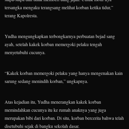
tersangka mengaku terangsang melihat korban ketika tidur,”
terang Kapolresta.
Yudha mengungkapkan terbongkarnya perbuatan bejad sang
ayah, setelah kakek korban memergoki pelaku tengah
menyetubuhi cucunya.
“Kakek korban memergoki pelaku yang hanya mengenakan kain
sarung sedang menindih korban,” ungkapnya.
Atas kejadian itu, Yudha menerangkan kakek korban
memindahkan cucunya itu ke rumah anaknya yang juga
merupakan bibi dari korban. Di situ, korban bercerita bahwa telah
disetubuhi sejak di bangku sekolah dasar.