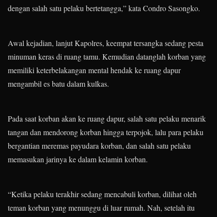
dengan salah satu pelaku bertetangga,” kata Condro Sasongko.
Awal kejadian, lanjut Kapolres, keempat tersangka sedang pesta
minuman keras di ruang tamu. Kemudian datanglah korban yang
memiliki keterbelakangan mental hendak ke ruang dapur
mengambil es batu dalam kulkas.
Pada saat korban akan ke ruang dapur, salah satu pelaku menarik
tangan dan mendorong korban hingga terpojok, lalu para pelaku
bergantian meremas payudara korban, dan salah satu pelaku
memasukan jarinya ke dalam kelamin korban.
“Ketika pelaku terakhir sedang mencabuli korban, dilihat oleh
teman korban yang menunggu di luar rumah. Nah, setelah itu