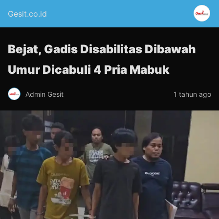
Gesit.co.id
Bejat, Gadis Disabilitas Dibawah
Umur Dicabuli 4 Pria Mabuk
Admin Gesit
1 tahun ago