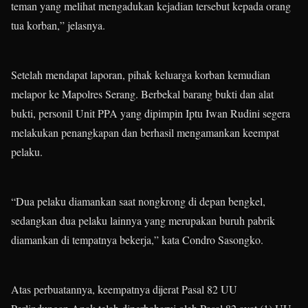
teman yang melihat mengadukan kejadian tersebut kepada orang
tua korban,” jelasnya.
Setelah mendapat laporan, pihak keluarga korban kemudian
melapor ke Mapolres Serang. Berbekal barang bukti dan alat
bukti, personil Unit PPA yang dipimpin Iptu Iwan Rudini segera
melakukan penangkapan dan berhasil mengamankan keempat
pelaku.
“Dua pelaku diamankan saat nongkrong di depan bengkel,
sedangkan dua pelaku lainnya yang merupakan buruh pabrik
diamankan di tempatnya bekerja,” kata Condro Sasongko.
Atas perbuatannya, keempatnya dijerat Pasal 82 UU