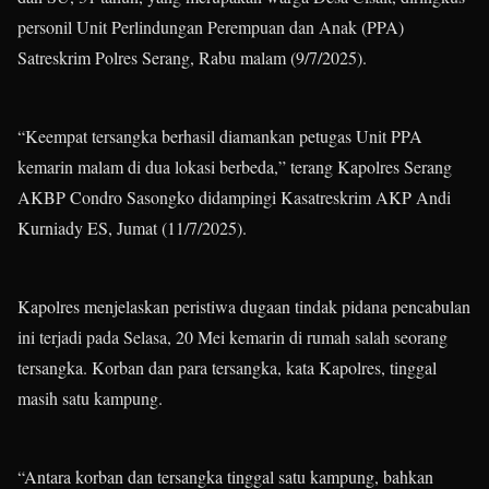
personil Unit Perlindungan Perempuan dan Anak (PPA)
Satreskrim Polres Serang, Rabu malam (9/7/2025).
“Keempat tersangka berhasil diamankan petugas Unit PPA
kemarin malam di dua lokasi berbeda,” terang Kapolres Serang
AKBP Condro Sasongko didampingi Kasatreskrim AKP Andi
Kurniady ES, Jumat (11/7/2025).
Kapolres menjelaskan peristiwa dugaan tindak pidana pencabulan
ini terjadi pada Selasa, 20 Mei kemarin di rumah salah seorang
tersangka. Korban dan para tersangka, kata Kapolres, tinggal
masih satu kampung.
“Antara korban dan tersangka tinggal satu kampung, bahkan